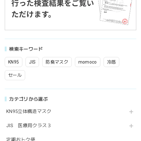
検索キーワード
KN95
JIS
防臭マスク
momoco
冷感
セール
カテゴリから選ぶ
KN95立体構造マスク
JIS 医療用クラス３
定期おトク便