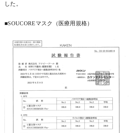
した。
■SOUCOREマスク（医療用規格）