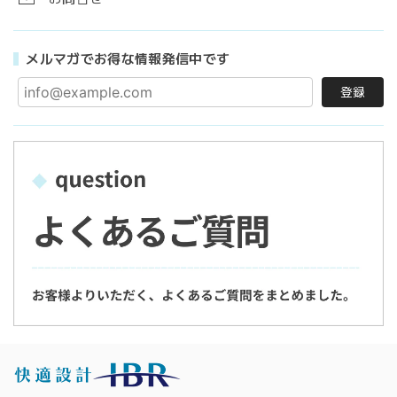
メルマガでお得な情報発信中です
登録