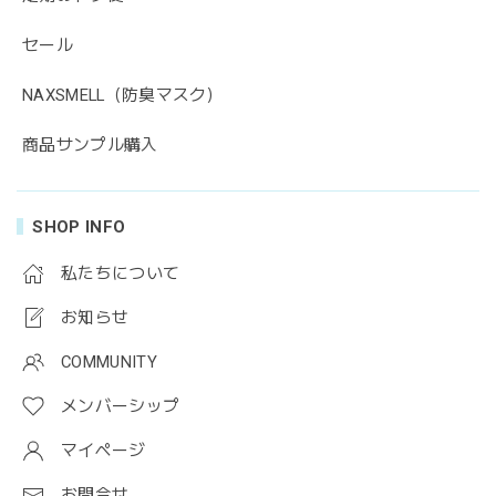
セール
NAXSMELL（防臭マスク）
商品サンプル購入
SHOP INFO
私たちについて
お知らせ
COMMUNITY
メンバーシップ
マイページ
お問合せ