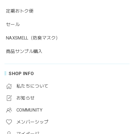
定期おトク便
セール
NAXSMELL（防臭マスク）
商品サンプル購入
SHOP INFO
私たちについて
お知らせ
COMMUNITY
メンバーシップ
マイページ