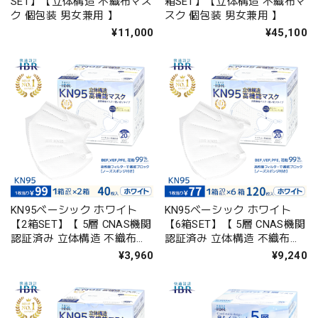
SET】【立体構造 不織布マス
箱SET】【立体構造 不織布マ
ク 個包装 男女兼用 】
スク 個包装 男女兼用 】
¥11,000
¥45,100
KN95ベーシック ホワイト
KN95ベーシック ホワイト
【2箱SET】【 5層 CNAS機関
【6箱SET】【 5層 CNAS機関
認証済み 立体構造 不織布マ
認証済み 立体構造 不織布マ
スク 個包装 男女兼用 】
スク 個包装 男女兼用 】
¥3,960
¥9,240