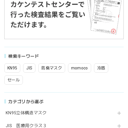
検索キーワード
KN95
JIS
防臭マスク
momoco
冷感
セール
カテゴリから選ぶ
KN95立体構造マスク
JIS 医療用クラス３