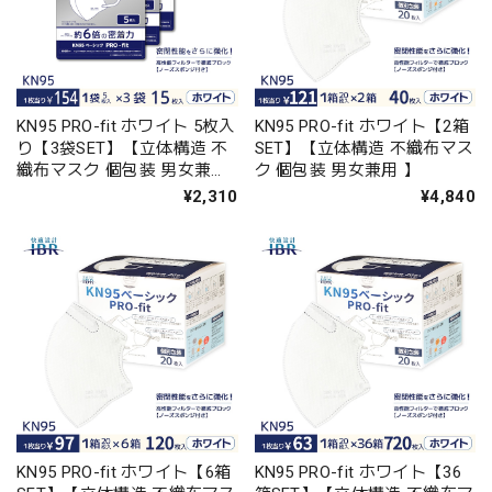
KN95 PRO-fit ホワイト 5枚入
KN95 PRO-fit ホワイト【2箱
り【3袋SET】【立体構造 不
SET】【立体構造 不織布マス
織布マスク 個包装 男女兼用
ク 個包装 男女兼用 】
】
¥2,310
¥4,840
KN95 PRO-fit ホワイト【6箱
KN95 PRO-fit ホワイト【36