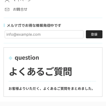
お問合せ
メルマガでお得な情報発信中です
登録