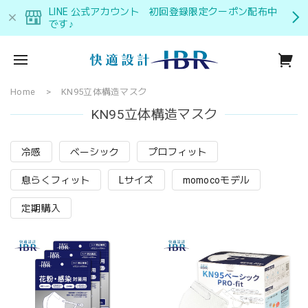
LINE 公式アカウント 初回登録限定クーポン配布中
です♪
Home
KN95立体構造マスク
KN95立体構造マスク
冷感
ベーシック
プロフィット
息らくフィット
Lサイズ
momocoモデル
定期購入