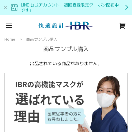
LINE 公式アカウント 初回登録限定クーポン配布中
です♪
Home
商品サンプル購入
商品サンプル購入
出品されている商品がありません。