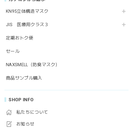
KN95立体構造マスク
JIS 医療用クラス３
定期おトク便
セール
NAXSMELL（防臭マスク）
商品サンプル購入
SHOP INFO
私たちについて
お知らせ