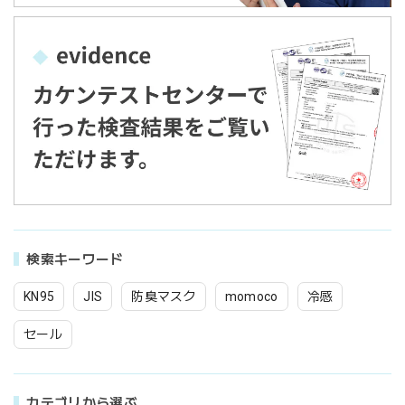
検索キーワード
KN95
JIS
防臭マスク
momoco
冷感
セール
カテゴリから選ぶ