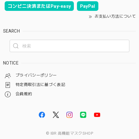
コンビニ決済またはPay-easy
PayPal
お支払い方法について
SEARCH
NOTICE
プライバシーポリシー
特定商取引法に基づく表記
会員規約
© IBR 高機能マスクSHOP