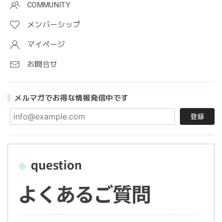
COMMUNITY
メンバーシップ
マイページ
お問合せ
メルマガでお得な情報発信中です
登録